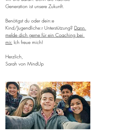
Generation ist unsere Zukunft.
Benötigst du oder dein:e 
Kind/Jugendliche:r Unterstützung? 
Dann 
melde dich gerne für ein Coaching bei 
mir.
 Ich freue mich!
Herzlich,
Sarah von MindUp