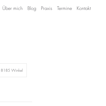
Über mich
Blog
Praxis
Termine
Kontakt
| 8185 Winkel