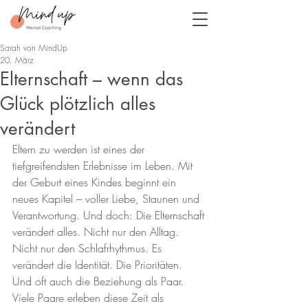
Sarah von MindUp
20. März
Elternschaft – wenn das
Glück plötzlich alles
verändert
Eltern zu werden ist eines der 
tiefgreifendsten Erlebnisse im Leben. Mit 
der Geburt eines Kindes beginnt ein 
neues Kapitel – voller Liebe, Staunen und 
Verantwortung. Und doch: Die Elternschaft 
verändert alles. Nicht nur den Alltag. 
Nicht nur den Schlafrhythmus. Es 
verändert die Identität. Die Prioritäten. 
Und oft auch die Beziehung als Paar. 
Viele Paare erleben diese Zeit als 