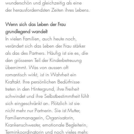
wunderschön und gleichzeitig als eine 
der herausforderndsten Zeiten ihres Lebens.
Wenn sich das Leben der Frau 
grundlegend wandelt
In vielen Familien, auch heute noch, 
verändert sich das Leben der Frau stärker 
als das des Partners. Häufig ist sie es, die 
den grösseren Teil der Kinderbetreuung 
übernimmt. Was von aussen oft 
romantisch wirkt, ist in Wahrheit ein 
Kraftakt. Ihre persönlichen Bedürfnisse 
treten in den Hintergrund, ihre Freiheit 
schwindet und ihre Selbstbestimmtheit fühlt 
sich eingeschränkt an. Plötzlich ist sie 
nicht mehr nur Partnerin. Sie ist Mutter, 
Familienmanagerin, Organisatorin, 
Krankenschwester, emotionale Begleiterin, 
Terminkoordinatorin und noch vieles mehr. 