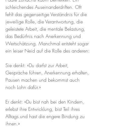
schleichendes Auseinanderdriften. Oft 
fehlt das gegenseitige Verständnis für die 
jeweilige Rolle, die Verantwortung, die 
geleistete Arbeit, die mentale Belastung, 
das Bedürfnis nach Anerkennung und 
Wertschätzung. Manchmal entsteht sogar 
ein leiser Neid auf die Rolle des anderen:
Sie denkt: «Du darfst zur Arbeit, 
Gespräche führen, Anerkennung erhalten, 
Pausen machen und bekommst auch 
noch Lohn dafür.»
Er denkt: «Du bist nah bei den Kindern, 
erlebst ihre Entwicklung, bist Teil ihres 
Alltags und hast die engere Bindung zu 
ihnen.»